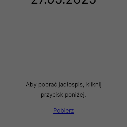
Aby pobrać jadłospis, kliknij
przycisk poniżej.
Pobierz