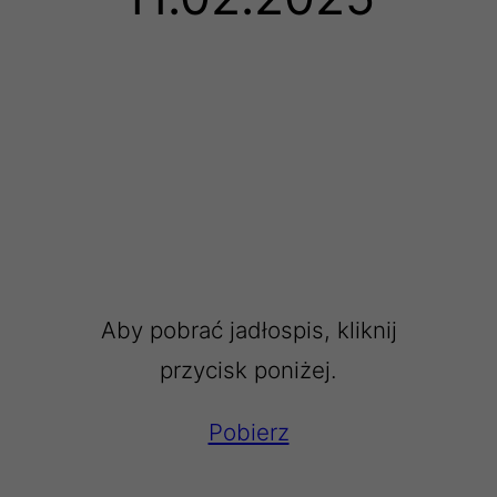
Aby pobrać jadłospis, kliknij
przycisk poniżej.
Pobierz