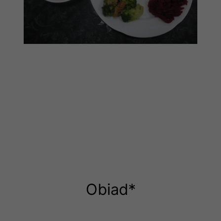
Obiad*