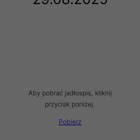
Aby pobrać jadłospis, kliknij
przycisk poniżej.
Pobierz