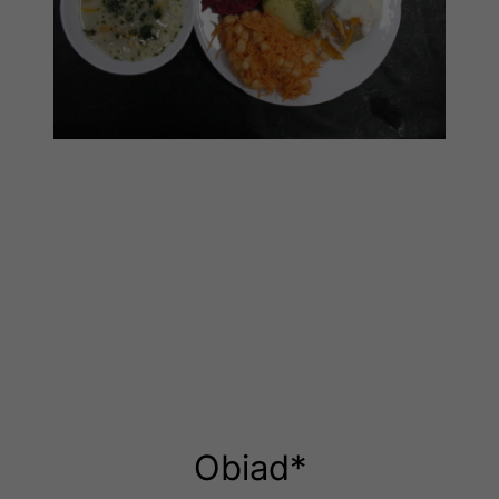
Obiad*