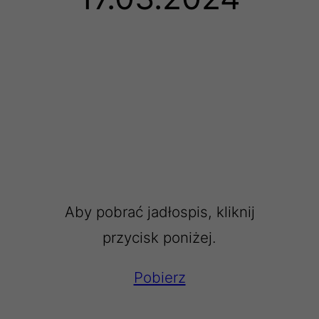
Aby pobrać jadłospis, kliknij
przycisk poniżej.
Pobierz