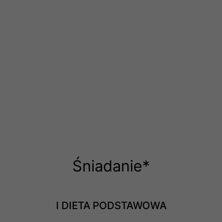
Śniadanie*
I DIETA PODSTAWOWA